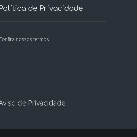
Política de Privacidade
Confira nossos termos
Aviso de Privacidade