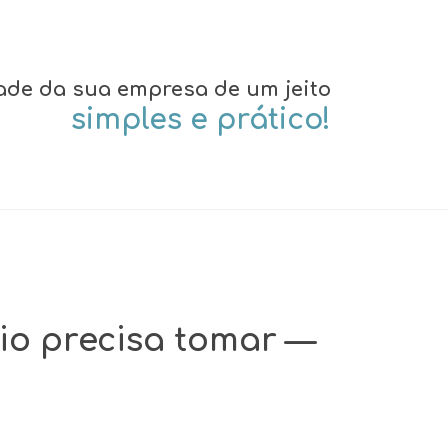
ade da sua empresa de um jeito
simples e prático!
io precisa tomar —