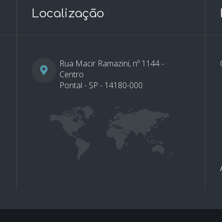
Localização
Rua Macir Ramazini, nº 1144 -
Centro
Pontal - SP - 14180-000