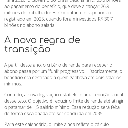
ao pagamento do benefício, que deve alcançar 26,9
milhões de trabalhadores. O montante é superior ao
registrado em 2025, quando foram investidos R$ 30,7
bilhões no abono salarial.
A nova regra de
transição
A partir deste ano, o critério de renda para receber o
abono passa por um “funil” progressivo. Historicamente, o
benefício era destinado a quem ganhava até dois salários
mínimos.
Contudo, a nova legislação estabelece uma redução anual
desse teto. O objetivo é reduzir o limite de renda até atingir
o patamar de 1,5 salário mínimo. Essa redução será feita
de forma escalonada até ser concluída em 2035.
Para este calendário, o limite ainda reflete o cálculo