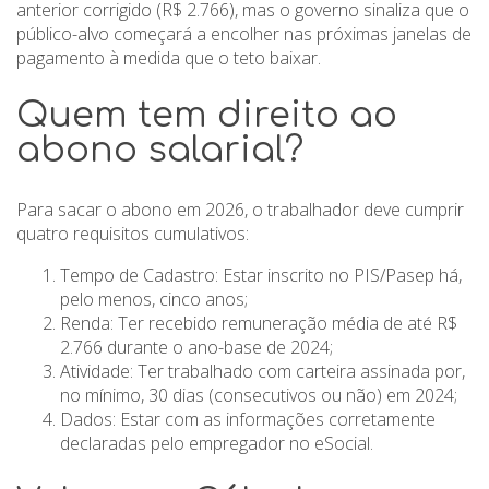
anterior corrigido (R$ 2.766), mas o governo sinaliza que o
público-alvo começará a encolher nas próximas janelas de
pagamento à medida que o teto baixar.
Quem tem direito ao
abono salarial?
Para sacar o abono em 2026, o trabalhador deve cumprir
quatro requisitos cumulativos:
Tempo de Cadastro: Estar inscrito no PIS/Pasep há,
pelo menos, cinco anos;
Renda: Ter recebido remuneração média de até R$
2.766 durante o ano-base de 2024;
Atividade: Ter trabalhado com carteira assinada por,
no mínimo, 30 dias (consecutivos ou não) em 2024;
Dados: Estar com as informações corretamente
declaradas pelo empregador no eSocial.