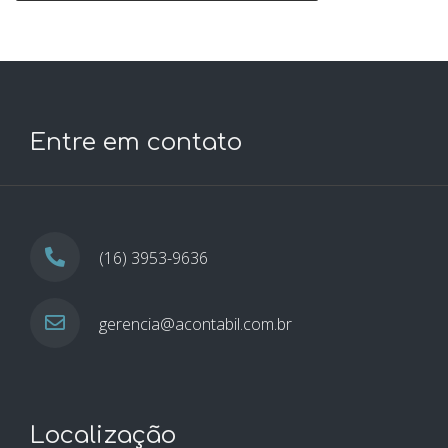
Entre em contato
(16) 3953-9636
gerencia@acontabil.com.br
Localização