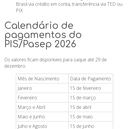
Brasil via crédito em conta, transferência via TED ou
PIX.
Calendário de
pagamentos do
PIS/Pasep 2026
Os valores ficam disponíveis para saque até 29 de
dezembro.
Mês de Nascimento
Data de Pagamento
Janeiro
15 de fevereiro
Fevereiro
15 de março
Março e Abril
15 de abril
Maio e Junho
15 de maio
Julho e Agosto
15 de junho