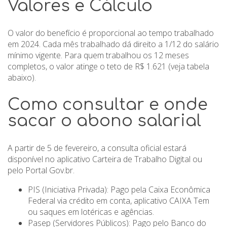
Valores e Cálculo
O valor do benefício é proporcional ao tempo trabalhado
em 2024. Cada mês trabalhado dá direito a 1/12 do salário
mínimo vigente. Para quem trabalhou os 12 meses
completos, o valor atinge o teto de R$ 1.621 (veja tabela
abaixo).
Como consultar e onde
sacar o abono salarial
A partir de 5 de fevereiro, a consulta oficial estará
disponível no aplicativo Carteira de Trabalho Digital ou
pelo Portal Gov.br.
PIS (Iniciativa Privada): Pago pela Caixa Econômica
Federal via crédito em conta, aplicativo CAIXA Tem
ou saques em lotéricas e agências.
Pasep (Servidores Públicos): Pago pelo Banco do