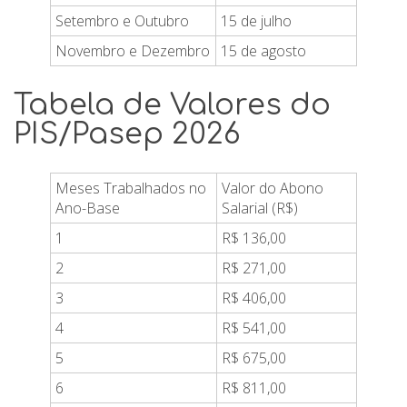
Setembro e Outubro
15 de julho
Novembro e Dezembro
15 de agosto
Tabela de Valores do
PIS/Pasep 2026
Meses Trabalhados no
Valor do Abono
Ano-Base
Salarial (R$)
1
R$ 136,00
2
R$ 271,00
3
R$ 406,00
4
R$ 541,00
5
R$ 675,00
6
R$ 811,00