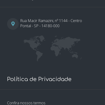
Rua Macir Ramazini, nº 1144 - Centro
Pontal - SP - 14180-000
Política de Privacidade
Confira nossos termos