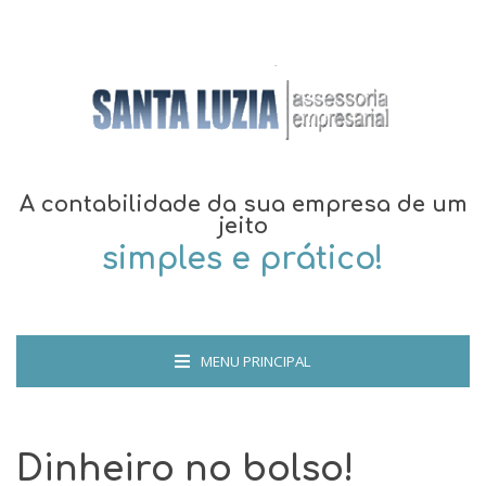
A contabilidade da sua empresa de um
jeito
simples e prático!
MENU PRINCIPAL
Dinheiro no bolso!