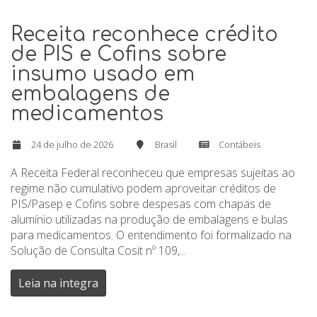
Receita reconhece crédito
de PIS e Cofins sobre
insumo usado em
embalagens de
medicamentos
24 de julho de 2026
Brasil
Contábeis
A Receita Federal reconheceu que empresas sujeitas ao
regime não cumulativo podem aproveitar créditos de
PIS/Pasep e Cofins sobre despesas com chapas de
alumínio utilizadas na produção de embalagens e bulas
para medicamentos. O entendimento foi formalizado na
Solução de Consulta Cosit nº 109,...
Leia na integra