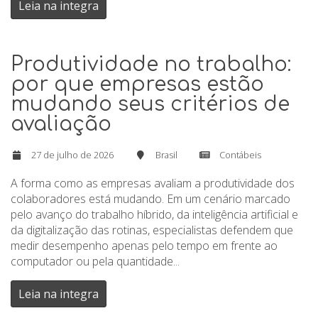
Leia na integra
Produtividade no trabalho:
por que empresas estão
mudando seus critérios de
avaliação
27 de julho de 2026
Brasil
Contábeis
A forma como as empresas avaliam a produtividade dos
colaboradores está mudando. Em um cenário marcado
pelo avanço do trabalho híbrido, da inteligência artificial e
da digitalização das rotinas, especialistas defendem que
medir desempenho apenas pelo tempo em frente ao
computador ou pela quantidade...
Leia na integra