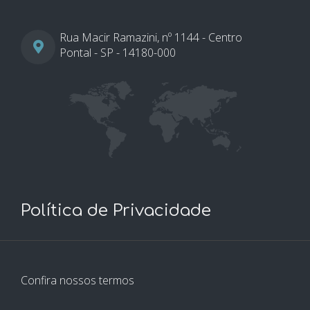
Rua Macir Ramazini, nº 1144 - Centro
Pontal - SP - 14180-000
Política de Privacidade
Confira nossos termos