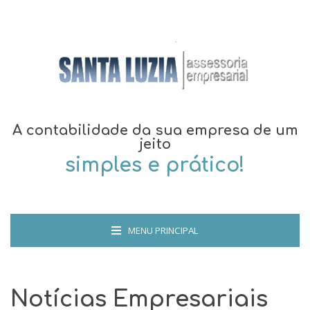
A contabilidade da sua empresa de um
jeito
simples e prático!
MENU PRINCIPAL
Notícias Empresariais