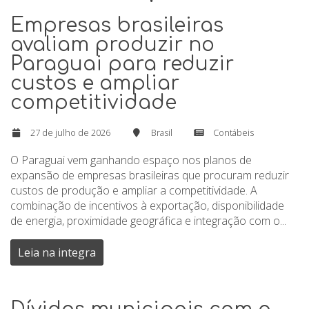
Empresas brasileiras
avaliam produzir no
Paraguai para reduzir
custos e ampliar
competitividade
27 de julho de 2026
Brasil
Contábeis
O Paraguai vem ganhando espaço nos planos de
expansão de empresas brasileiras que procuram reduzir
custos de produção e ampliar a competitividade. A
combinação de incentivos à exportação, disponibilidade
de energia, proximidade geográfica e integração com o...
Leia na integra