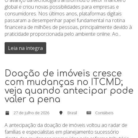
global e criou novas possibilidades para empresas e
consumidores. Nos últimos anos, plataformas digitais
passaram a desempenhar papel fundamental na rotina
financeira de milhões de pessoas, principalmente devido à
praticidade proporcionada pelo ambiente online. Ao...
Leia na integra
Doação de imóveis cresce
com mudanças no ITCMD;
veja quando antecipar pode
valer a pena
27 de julho de 2026
Brasil
Contábeis
A antecipação da doação de imóveis voltou ao radar de
famílias e especialistas em planejamento sucessório