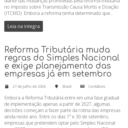
diante das mudanças promovidas pela reforma tributária
no Imposto sobre Transmissão Causa Mortis e Doação
(ITCMD). Embora a reforma tenha determinado que...
Leia na integra
Reforma Tributária muda
regras do Simples Nacional
e exige planejamento das
empresas já em setembro
27 de julho de 2026
Brasil
Contábeis
Embora a Reforma Tributária entre em uma fase gradual
de implementação apenas a partir de 2027, algumas
decisões começam a fazer parte da rotina das empresas
ainda neste ano. Entre os dias 1º e 30 de setembro,
empresas que pretendem optar pelo Simples Nacional