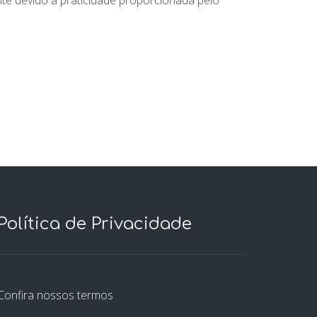
Política de Privacidade
Confira nossos termos