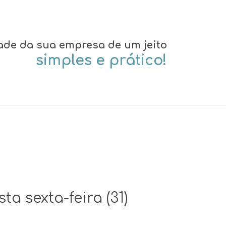
ade da sua empresa de um jeito
simples e prático!
a sexta-feira (31)